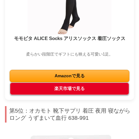
モモピタ ALICE Socks アリスソックス 着圧ソックス
柔らかい段階圧でギフトにも映える可愛い1足。
Amazonで見る
楽天市場で見る
第5位：オカモト 靴下サプリ 着圧 夜用 寝ながら
ロング うずまいて血行 638-991