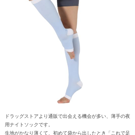
ドラッグストアより通販で出会える機会が多い、薄手の夜
用ナイトソックです。
生地がかなり薄くて、初めて袋から出したとき「これで足