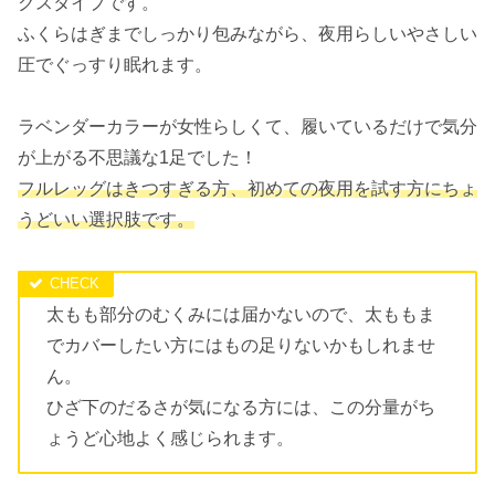
クスタイプです。
ふくらはぎまでしっかり包みながら、夜用らしいやさしい
圧でぐっすり眠れます。
ラベンダーカラーが女性らしくて、履いているだけで気分
が上がる不思議な1足でした！
フルレッグはきつすぎる方、初めての夜用を試す方にちょ
うどいい選択肢です。
太もも部分のむくみには届かないので、太ももま
でカバーしたい方にはもの足りないかもしれませ
ん。
ひざ下のだるさが気になる方には、この分量がち
ょうど心地よく感じられます。