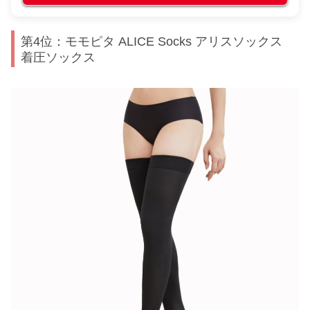
第4位：モモピタ ALICE Socks アリスソックス
着圧ソックス