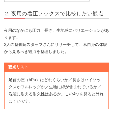
夜用の着圧ソックスで比較したい観点
夜用のなかにも圧力、長さ、生地感にバリエーションがあ
ります。
2人の整骨院スタッフさんにリサーチして、私自身の体験
から見るべき観点を整理しました。
観点リスト
足首の圧（hPa）はどれくらいか／長さはハイソッ
クスかフルレッグか／生地に綿が含まれているか／
洗濯に耐える耐久性はあるか。この4つを見ると外れ
にくいです。