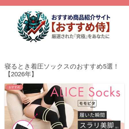
寝るとき着圧ソックスのおすすめ5選！
【2026年】
おすすめ