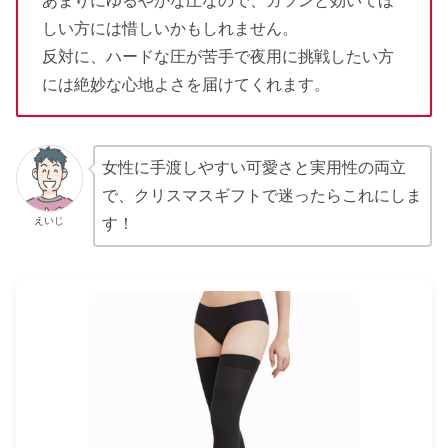
あまりにゆるやかな圧なので、ガツンと効いてほ
しい方には惜しいかもしれません。
反対に、ハードな圧が苦手で夜用に挑戦したい方
には絶妙な心地よさを届けてくれます。
女性に手渡しやすい可愛さと実用性の両立
で、クリスマスギフトで迷ったらこれにしま
えいじ
す！