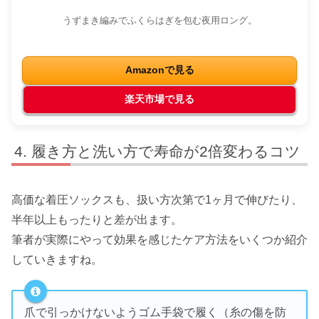
うずまき編みでふくらはぎを包む夜用ロング。
Amazonで見る
楽天市場で見る
履き方と洗い方で寿命が2倍変わるコツ
高価な着圧ソックスも、扱い方次第で1ヶ月で伸びたり、
半年以上もったりと差が出ます。
筆者が実際にやって効果を感じたケア方法をいくつか紹介
していきますね。
爪で引っかけないようゴム手袋で履く（糸の傷を防