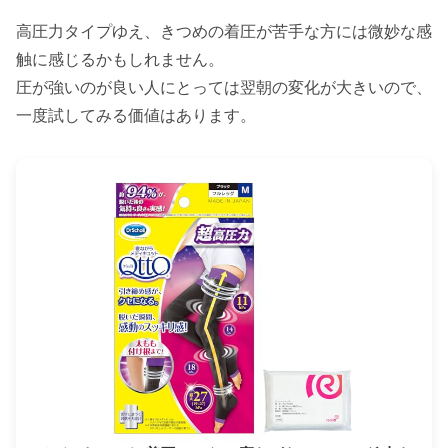
高圧力タイプゆえ、きつめの着圧が苦手な方には微妙な感
触に感じるかもしれません。
圧が強いのが良い人にとっては翌朝の変化が大きいので、
一度試してみる価値はあります。