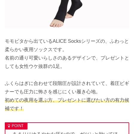
モモピタから出ているALICE Socksシリーズの、ふわっと
柔らかい夜用ソックスです。
名前の通り可愛いらしさのあるデザインで、プレゼントと
しても女性ウケ抜群の1足。
ふくらはぎに合わせて段階圧が設計されていて、着圧ビギ
ナーでも圧力に怖さを感じにくい履き心地。
初めての夜用を選ぶ方、プレゼントに選びたい方の有力候
補です！