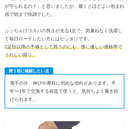
が守られるの？」と思いましたが、履くとほどよい包まれ
感で朝まで快調でした。
ぶっちゃけコスパの良さが光る1足で、気兼ねなく洗濯し
て毎日ローテしたい方にはピッタリです。
2足目以降の予備として買うのにも、懐に優しい価格帯で
うれしい限り。
買う前に確認したい点
薄手の分、伸びや摩耗に弱めな傾向があります。半
年〜1年で交換する前提で使うと、気持ちよく履き続
けられます。