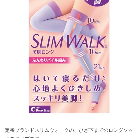
定番ブランドスリムウォークの、ひざ下までのロングソッ