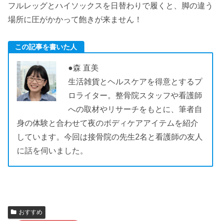
フルレッグとハイソックスを日替わりで履くと、脚の違う
場所に圧がかかって飽きが来ません！
この記事を書いた人
●森 直美
生活雑貨とヘルスケアを得意とするプ
ロライター。整骨院スタッフや看護師
への取材やリサーチをもとに、筆者自
身の体験と合わせて夜のボディケアアイテムを紹介
しています。今回は接骨院の先生2名と看護師の友人
に話を伺いました。
おすすめ