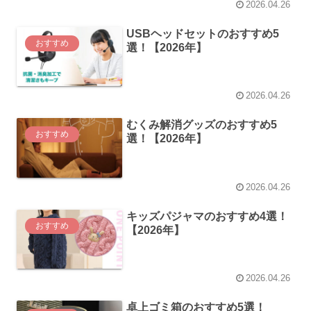
2026.04.26
USBヘッドセットのおすすめ5
おすすめ
選！【2026年】
2026.04.26
むくみ解消グッズのおすすめ5
おすすめ
選！【2026年】
2026.04.26
キッズパジャマのおすすめ4選！
おすすめ
【2026年】
2026.04.26
卓上ゴミ箱のおすすめ5選！