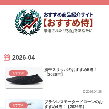
2026-04
携帯スリッパのおすすめ5選！
おすすめ
【2026年】
2026.04.26
ブラシレスモータードローンのお
おすすめ
すすめ4選！【2026年】