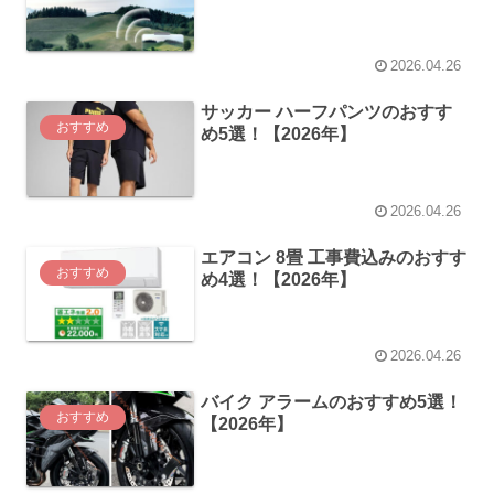
2026.04.26
サッカー ハーフパンツのおすす
おすすめ
め5選！【2026年】
2026.04.26
エアコン 8畳 工事費込みのおすす
おすすめ
め4選！【2026年】
2026.04.26
バイク アラームのおすすめ5選！
おすすめ
【2026年】