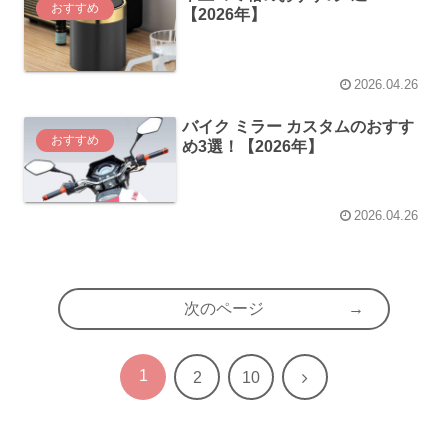
おすすめ
【2026年】
2026.04.26
バイク ミラー カスタムのおすす
おすすめ
め3選！【2026年】
2026.04.26
次のページ
1
次
2
10
へ