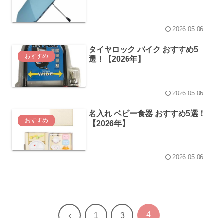
2026.05.06
タイヤロック バイク おすすめ5
おすすめ
選！【2026年】
2026.05.06
名入れ ベビー食器 おすすめ5選！
おすすめ
【2026年】
2026.05.06
4
前
1
3