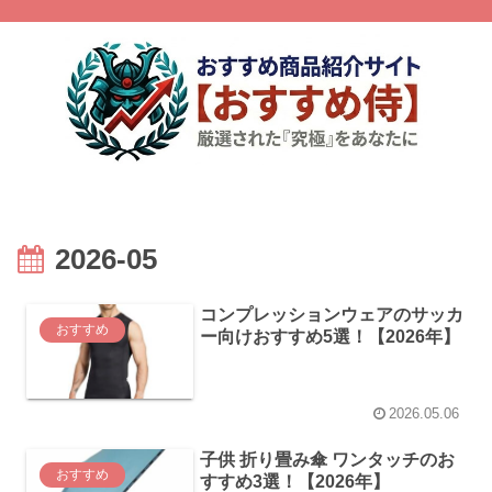
2026-05
コンプレッションウェアのサッカ
おすすめ
ー向けおすすめ5選！【2026年】
2026.05.06
子供 折り畳み傘 ワンタッチのお
おすすめ
すすめ3選！【2026年】